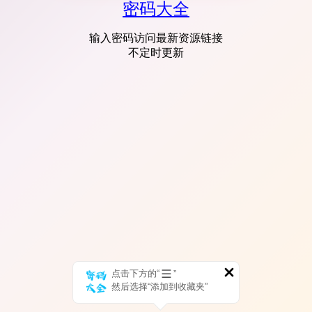
密码大全
输入密码访问最新资源链接
不定时更新
点击下方的“
”
然后选择“添加到收藏夹”