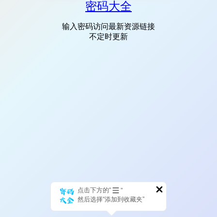
密码大全
输入密码访问最新资源链接
不定时更新
点击下方的“
”
然后选择“添加到收藏夹”