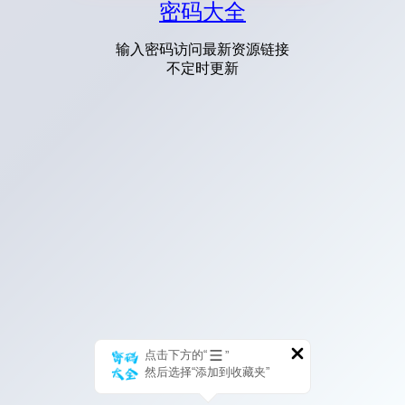
密码大全
输入密码访问最新资源链接
不定时更新
点击下方的“
”
然后选择“添加到收藏夹”