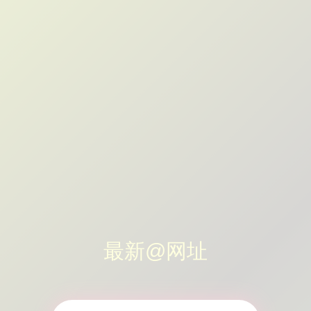
最新@网址