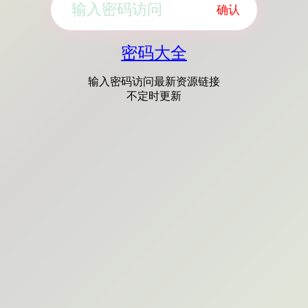
确认
密码大全
输入密码访问最新资源链接
不定时更新