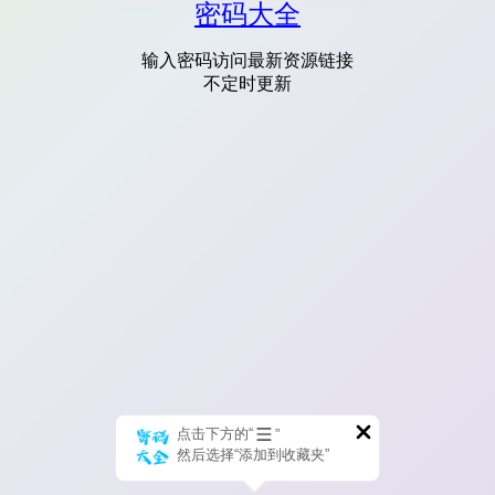
密码大全
输入密码访问最新资源链接
不定时更新
点击下方的“
”
然后选择“添加到收藏夹”