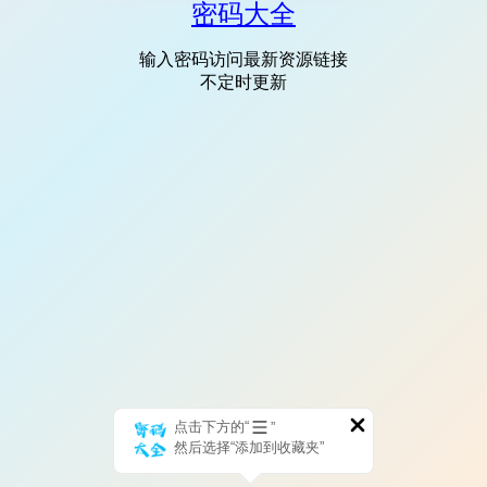
密码大全
输入密码访问最新资源链接
不定时更新
点击下方的“
”
然后选择“添加到收藏夹”