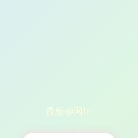
最新@网址