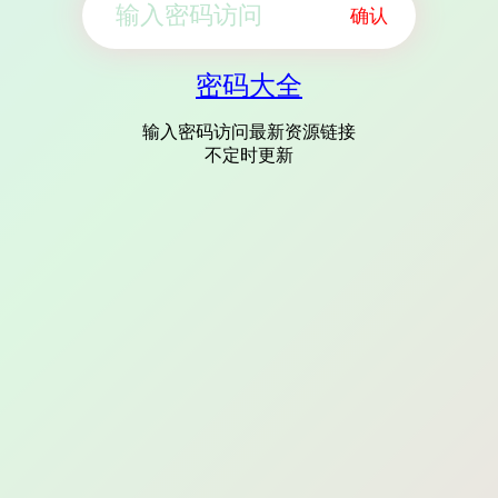
确认
密码大全
输入密码访问最新资源链接
不定时更新