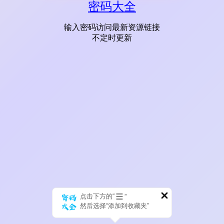
密码大全
输入密码访问最新资源链接
不定时更新
点击下方的“
”
然后选择“添加到收藏夹”