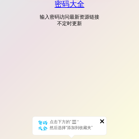
密码大全
输入密码访问最新资源链接
不定时更新
点击下方的“
”
然后选择“添加到收藏夹”