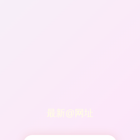
最新@网址