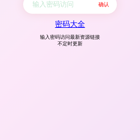
确认
密码大全
输入密码访问最新资源链接
不定时更新